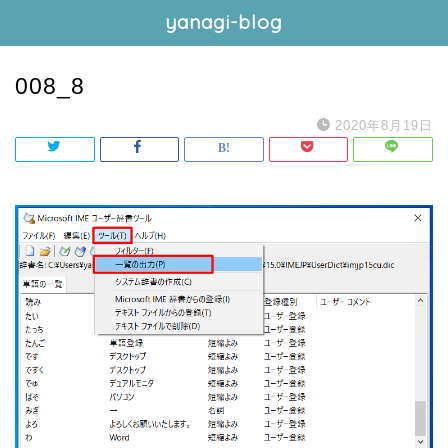
yanagi-blog
008_8
2020年8月19日