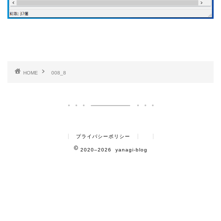
HOME
008_8
プライバシーポリシー
2020–2026 yanagi-blog