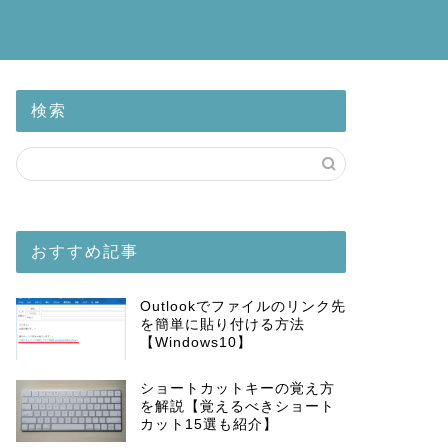
検索
おすすめ記事
Outlookでファイルのリンク先
を簡単に貼り付ける方法
【Windows10】
ショートカットキーの覚え方
を解説【覚えるべきショート
カット15選も紹介】