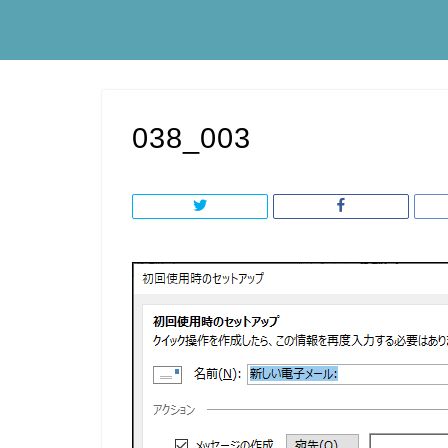
038_003