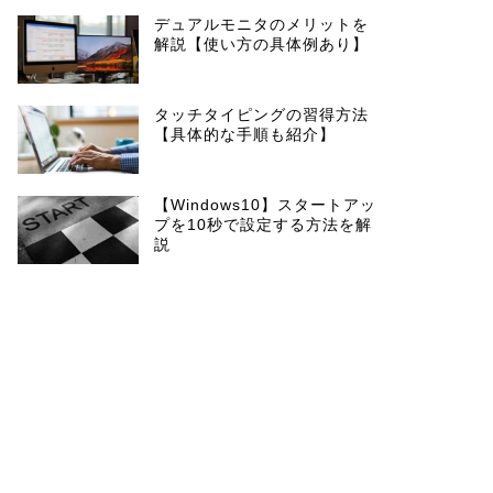
デュアルモニタのメリットを
解説【使い方の具体例あり】
タッチタイピングの習得方法
【具体的な手順も紹介】
【Windows10】スタートアッ
プを10秒で設定する方法を解
説