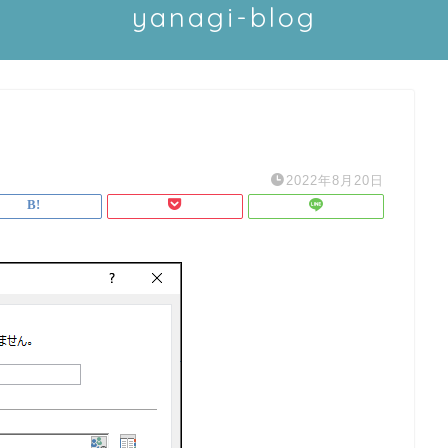
yanagi-blog
2022年8月20日