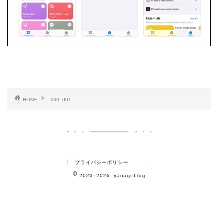
HOME
030_001
プライバシーポリシー
2020–2026 yanagi-blog