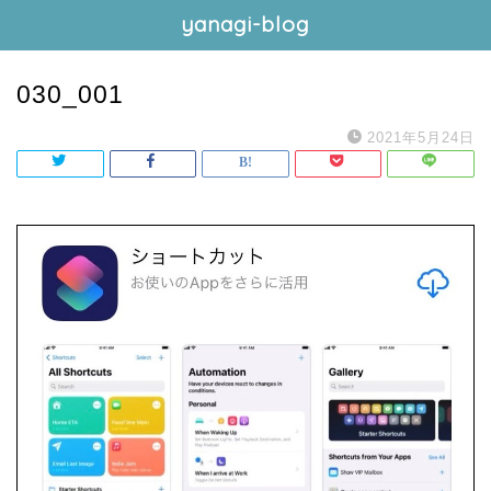
yanagi-blog
030_001
2021年5月24日