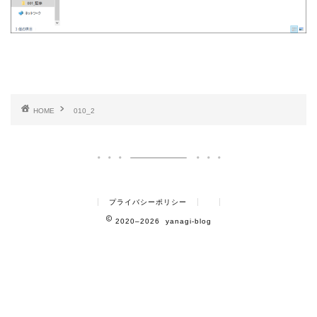
HOME
010_2
プライバシーポリシー
2020–2026 yanagi-blog