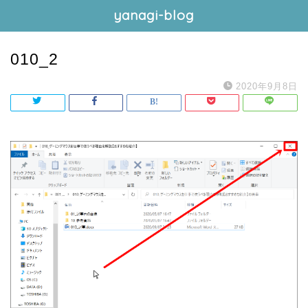
yanagi-blog
010_2
2020年9月8日