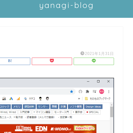
yanagi-blog
2021年1月31日