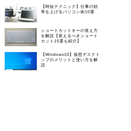
【時短テクニック】仕事の効
率を上げるパソコン術10選
ショートカットキーの覚え方
を解説【覚えるべきショート
カット15選も紹介】
【Windows10】仮想デスクト
ップのメリットと使い方を解
説