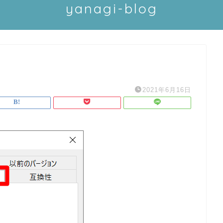
yanagi-blog
2021年6月16日