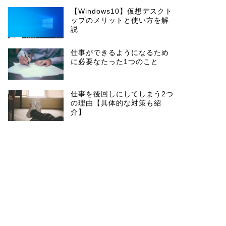
【Windows10】仮想デスクト
ップのメリットと使い方を解
説
仕事ができるようになるため
に必要なたった1つのこと
仕事を後回しにしてしまう2つ
の理由【具体的な対策も紹
介】