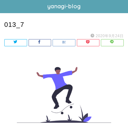
yanagi-blog
013_7
2020年9月24日