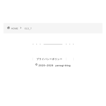
HOME
013_7
プライバシーポリシー
2020–2026 yanagi-blog