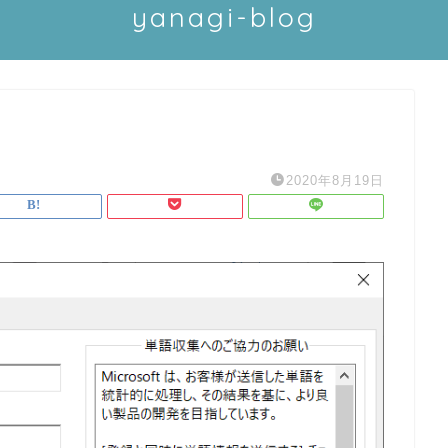
yanagi-blog
2020年8月19日