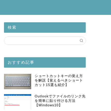
検索
おすすめ記事
ショートカットキーの覚え方
を解説【覚えるべきショート
カット15選も紹介】
Outlookでファイルのリンク先
を簡単に貼り付ける方法
【Windows10】