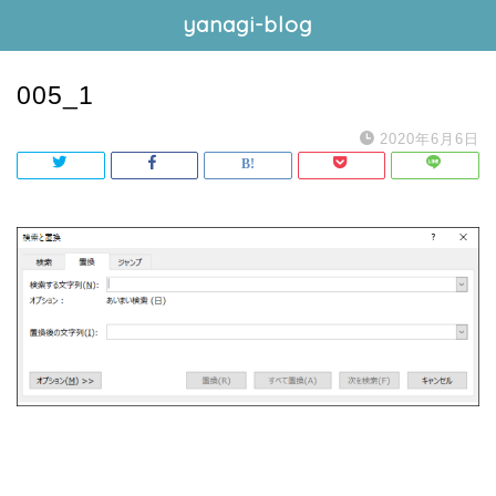
yanagi-blog
005_1
2020年6月6日