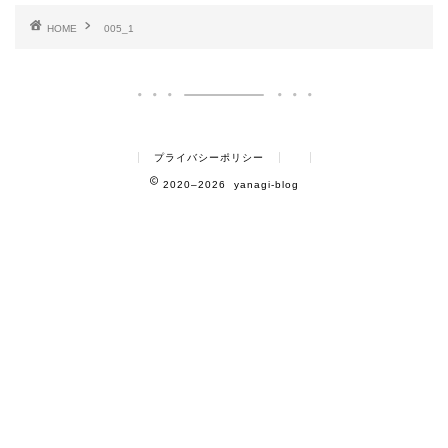
HOME
005_1
プライバシーポリシー
2020–2026 yanagi-blog