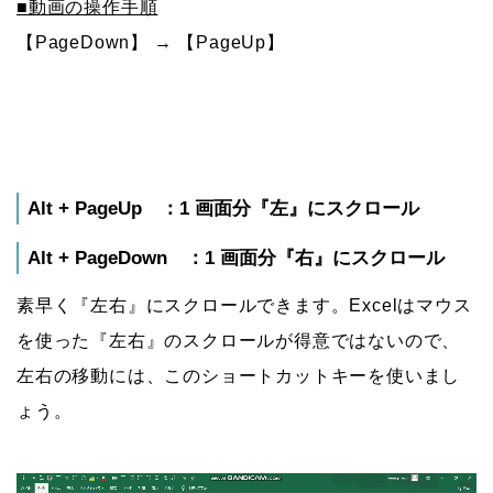
■動画の操作手順
【PageDown】 → 【PageUp】
Alt + PageUp ：1 画面分『左』にスクロール
Alt + PageDown ：1 画面分『右』にスクロール
素早く『左右』にスクロールできます。Excelはマウス
を使った『左右』のスクロールが得意ではないので、
左右の移動には、このショートカットキーを使いまし
ょう。
動