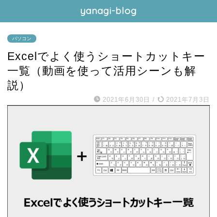
yanagi-blog
パソコン
Excelでよく使うショートカットキー
一覧（動画を使って活用シーンも解
説）
2021年6月30日
/
2021年7月3日