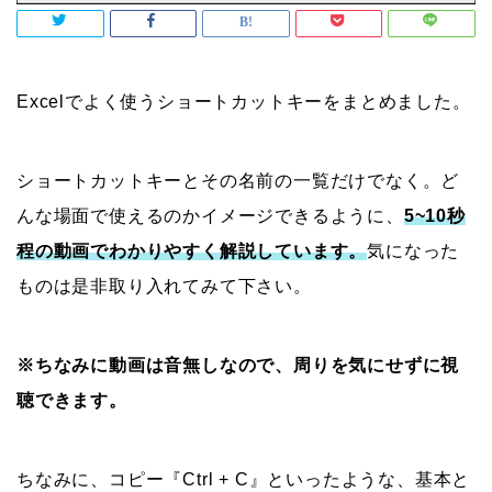
Excelでよく使うショートカットキーをまとめました。
ショートカットキーとその名前の一覧だけでなく。ど
んな場面で使えるのかイメージできるように、
5~10秒
程の動画でわかりやすく解説しています。
気になった
ものは是非取り入れてみて下さい。
※ちなみに動画は音無しなので、周りを気にせずに視
聴できます。
ちなみに、コピー『Ctrl + C』といったような、基本と