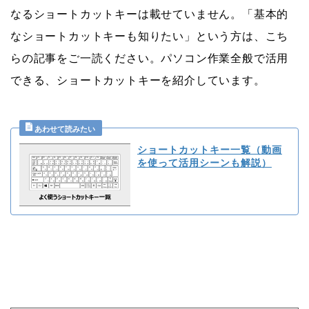
なるショートカットキーは載せていません。「基本的
なショートカットキーも知りたい」という方は、こち
らの記事をご一読ください。パソコン作業全般で活用
できる、ショートカットキーを紹介しています。
ショートカットキー一覧（動画
を使って活用シーンも解説）