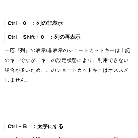
Ctrl + 0 ：列の非表示
Ctrl + Shift + 0 ：列の再表示
一応『列』の表示/非表示のショートカットキーは上記
のキーですが、キーの設定状態により、利用できない
場合が多いため、このショートカットキーはオススメ
しません。
Ctrl + B ：太字にする