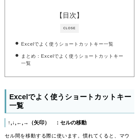
【目次】
CLOSE
Excelでよく使うショートカットキー一覧
まとめ：Excelでよく使うショートカットキー
一覧
Excelでよく使うショートカットキー
一覧
↑,↓,←,→（矢印） ：セルの移動
セル間を移動する際に使います。慣れてくると、マウ